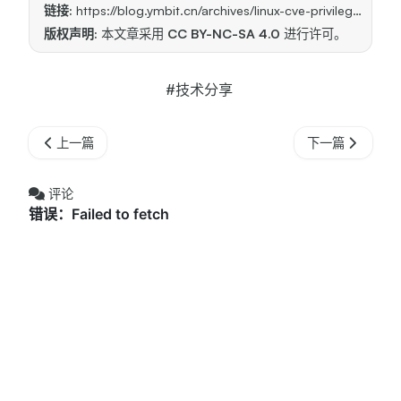
链接:
https://blog.ymbit.cn/archives/linux-cve-privilege-escalation/
版权声明:
本文章采用
CC BY-NC-SA 4.0
进行许可。
#技术分享
上一篇
下一篇
评论