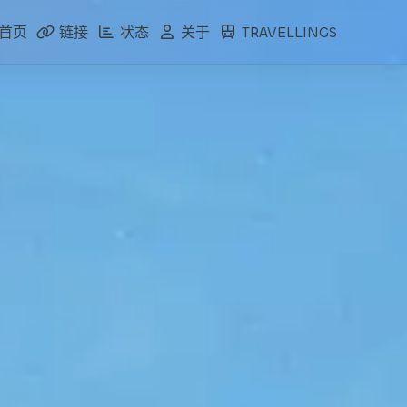
首页
链接
状态
关于
TRAVELLINGS