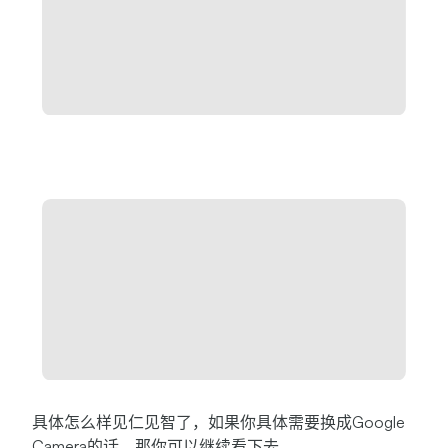
具体怎么样见仁见智了，如果你具体需要换成Google
Camera的话，那你可以继续看下去。