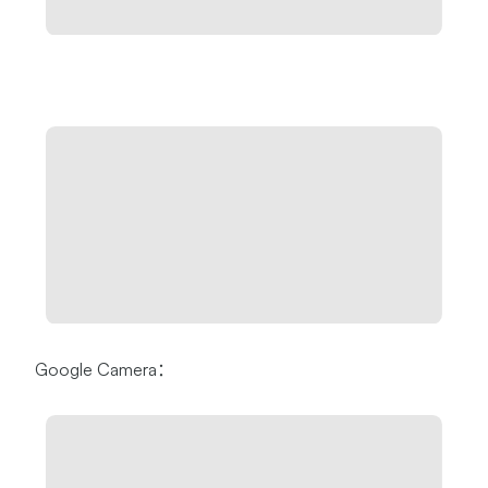
Google Camera：