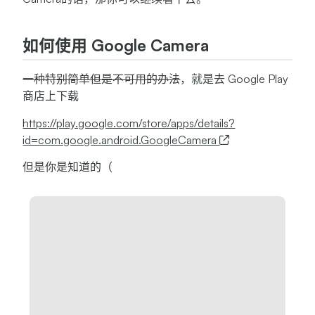
如何使用 Google Camera
一种特别简单但是不可用的办法
，就是去 Google Play
商店上下载
https://play.google.com/store/apps/details?
id=com.google.android.GoogleCamera
但是你是知道的（