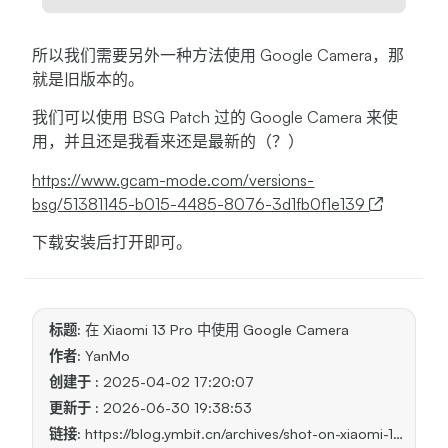
所以我们需要另外一种方法使用 Google Camera，那
就是旧版本的。
我们可以使用 BSG Patch 过的 Google Camera 来使
用，并且还是我看来还是最新的（？）
https://www.gcam-mode.com/versions-
bsg/51381145-b015-4485-8076-3d1fb0f1e139
下载安装后打开即可。
标题:
在 Xiaomi 13 Pro 中使用 Google Camera
作者:
YanMo
创建于 :
2025-04-02 17:20:07
更新于 :
2026-06-30 19:38:53
链接:
https://blog.ymbit.cn/archives/shot-on-xiaomi-13-with-google-camera/