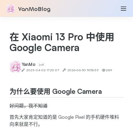
YanMoBlog
在 Xiaomi 13 Pro 中使用
Google Camera
YanMo
Lv4
2025-04-02 17:20:07
2026-06-30 19:38:53
289
为什么要使用 Google Camera
好问题，我不知道
首先大家肯定知道的是 Google Pixel 的手机硬件堆料
向来就是不行。