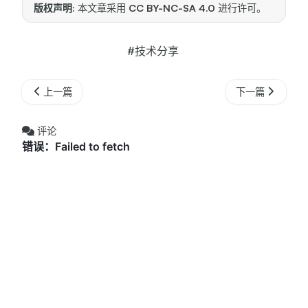
版权声明:
本文章采用
CC BY-NC-SA 4.0
进行许可。
#技术分享
上一篇
下一篇
评论