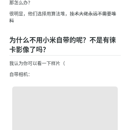
那怎么办？
很明显，他们选择用算法堆，
技术大佬永远不需要堆
料
为什么不用小米自带的呢？不是有徕
卡影像了吗？
我认为你可以看一下样片（
自带相机：